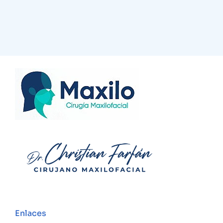
Enlaces