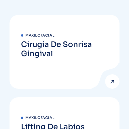
MAXILOFACIAL
Cirugía De Sonrisa
Gingival
MAXILOFACIAL
Lifting De Labios