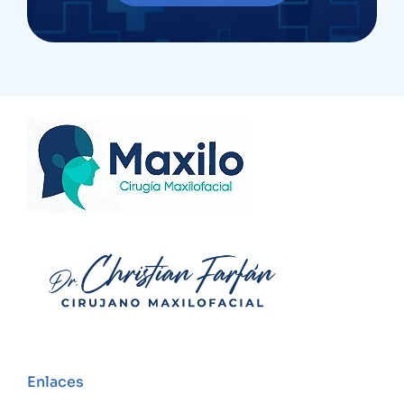
Enlaces