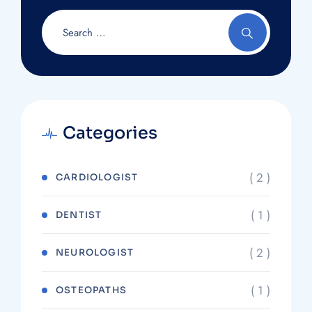
Categories
( 2 )
CARDIOLOGIST
( 1 )
DENTIST
( 2 )
NEUROLOGIST
( 1 )
OSTEOPATHS