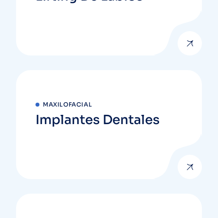
MAXILOFACIAL
Implantes Dentales