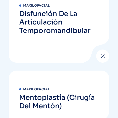
MAXILOFACIAL
Disfunción De La
Articulación
Temporomandibular
MAXILOFACIAL
Mentoplastía (Cirugía
Del Mentón)