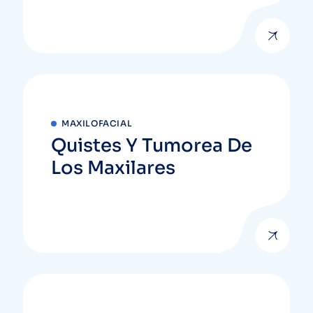
MAXILOFACIAL
Quistes Y Tumorea De
Los Maxilares