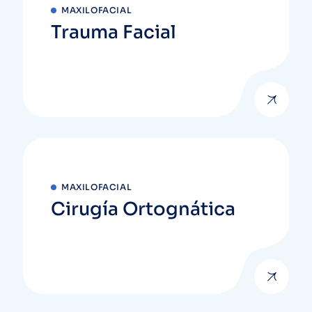
MAXILOFACIAL
Trauma Facial
MAXILOFACIAL
Cirugía Ortognática